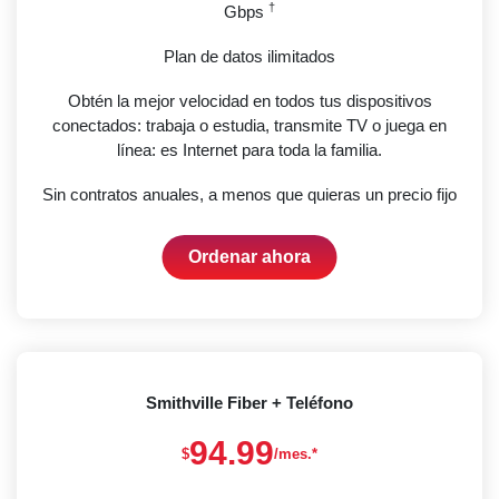
†
Gbps
Plan de datos ilimitados
Obtén la mejor velocidad en todos tus dispositivos
conectados: trabaja o estudia, transmite TV o juega en
línea: es Internet para toda la familia.
Sin contratos anuales, a menos que quieras un precio fijo
Ordenar ahora
Smithville Fiber + Teléfono
94.99
$
/mes.*