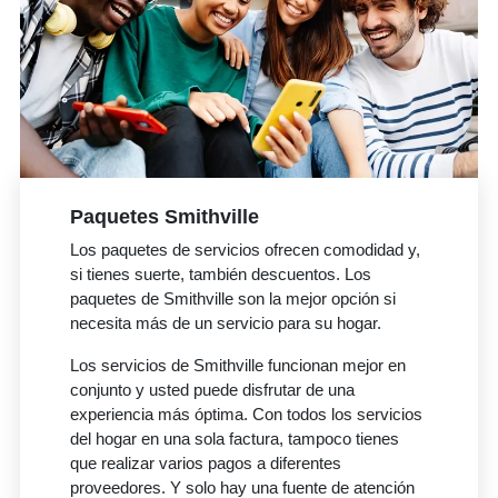
Paquetes Smithville
Los paquetes de servicios ofrecen comodidad y,
si tienes suerte, también descuentos. Los
paquetes de Smithville son la mejor opción si
necesita más de un servicio para su hogar.
Los servicios de Smithville funcionan mejor en
conjunto y usted puede disfrutar de una
experiencia más óptima. Con todos los servicios
del hogar en una sola factura, tampoco tienes
que realizar varios pagos a diferentes
proveedores. Y solo hay una fuente de atención