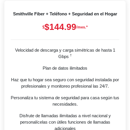
Smithville Fiber + Teléfono + Seguridad en el Hogar
$144.99
$
/mes.*
Velocidad de descarga y carga simétricas de hasta 1
†
Gbps
Plan de datos ilimitados
Haz que tu hogar sea seguro con seguridad instalada por
profesionales y monitoreo profesional las 24/7.
Personaliza tu sistema de seguridad para casa según tus
necesidades.
Disfrute de llamadas ilimitadas a nivel nacional y
personalícelas con útiles funciones de llamadas
adicionales