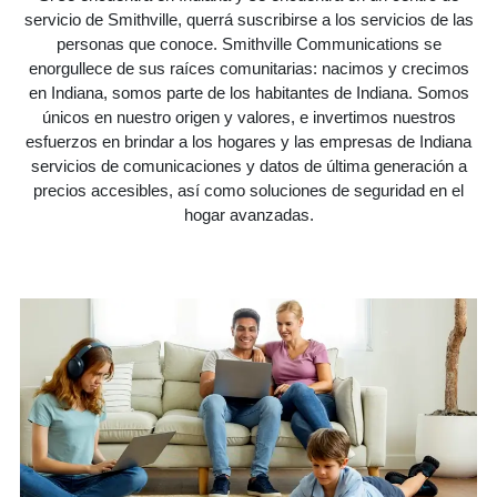
servicio de Smithville, querrá suscribirse a los servicios de las
personas que conoce. Smithville Communications se
enorgullece de sus raíces comunitarias: nacimos y crecimos
en Indiana, somos parte de los habitantes de Indiana. Somos
únicos en nuestro origen y valores, e invertimos nuestros
esfuerzos en brindar a los hogares y las empresas de Indiana
servicios de comunicaciones y datos de última generación a
precios accesibles, así como soluciones de seguridad en el
hogar avanzadas.