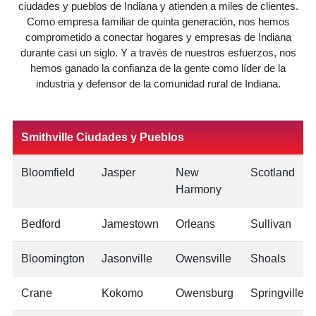
ciudades y pueblos de Indiana y atienden a miles de clientes.
Como empresa familiar de quinta generación, nos hemos
comprometido a conectar hogares y empresas de Indiana
durante casi un siglo. Y a través de nuestros esfuerzos, nos
hemos ganado la confianza de la gente como líder de la
industria y defensor de la comunidad rural de Indiana.
Smithville Ciudades y Pueblos
Bloomfield
Jasper
New
Scotland
Harmony
Bedford
Jamestown
Orleans
Sullivan
Bloomington
Jasonville
Owensville
Shoals
Crane
Kokomo
Owensburg
Springville