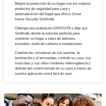
Mejore la protección de su hogar con los mejores
productos de seguridad para casa y
automatización del hogar que ofrece Smart
Home Security-Smithville.
Obtenga una evaluación GRATUITA y deje que
Smithville diseñe la solución perfecta para
mantener su hogar a salvo de ladrones,
incendios, óxido de carbono o inundaciones.
Controle las cerraduras de sus puertas, la
iluminación y el termostato, controle su casa, sus
mascotas y sus niños mediante videovigilancia y
disfrute del control remoto de su casa a través de
nuestra aplicación móvil fácil de usar.