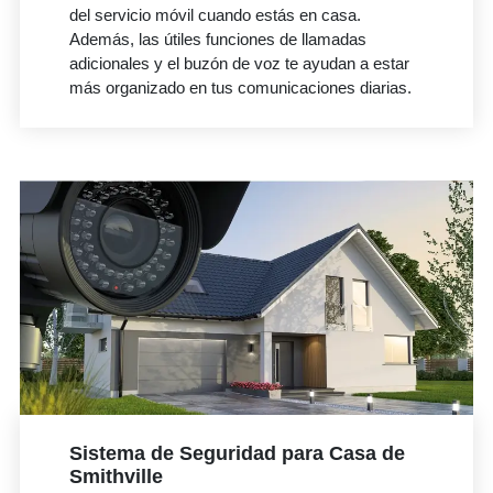
del servicio móvil cuando estás en casa.
Además, las útiles funciones de llamadas
adicionales y el buzón de voz te ayudan a estar
más organizado en tus comunicaciones diarias.
Sistema de Seguridad para Casa de
Smithville