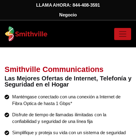
LLAMA AHORA:
844-408-3591
Negocio
Smithville Communications
Las Mejores Ofertas de Internet, Telefonía y
Seguridad en el Hogar
Manténgase conectado con una conexión a Internet de
Fibra Optica de hasta 1 Gbps*
Disfrute de tiempo de llamadas ilimitadas con la
confiabilidad y seguridad de una línea fija
Simplifique y proteja su vida con un sistema de seguridad