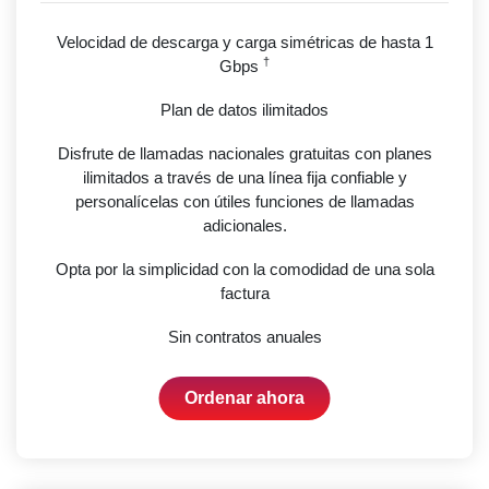
Velocidad de descarga y carga simétricas de hasta 1
†
Gbps
Plan de datos ilimitados
Disfrute de llamadas nacionales gratuitas con planes
ilimitados a través de una línea fija confiable y
personalícelas con útiles funciones de llamadas
adicionales.
Opta por la simplicidad con la comodidad de una sola
factura
Sin contratos anuales
Ordenar ahora