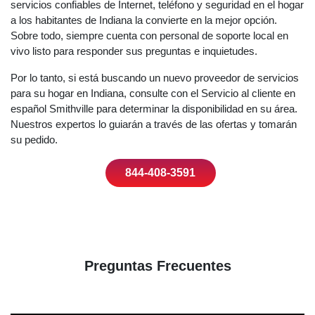
servicios confiables de Internet, teléfono y seguridad en el hogar
a los habitantes de Indiana la convierte en la mejor opción.
Sobre todo, siempre cuenta con personal de soporte local en
vivo listo para responder sus preguntas e inquietudes.
Por lo tanto, si está buscando un nuevo proveedor de servicios
para su hogar en Indiana, consulte con el Servicio al cliente en
español Smithville para determinar la disponibilidad en su área.
Nuestros expertos lo guiarán a través de las ofertas y tomarán
su pedido.
844-408-3591
Preguntas Frecuentes