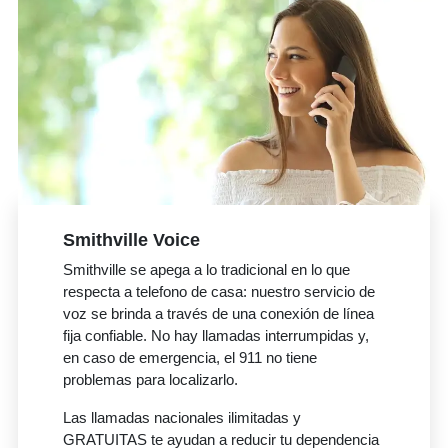
Smithville Voice
Smithville se apega a lo tradicional en lo que
respecta a telefono de casa: nuestro servicio de
voz se brinda a través de una conexión de línea
fija confiable. No hay llamadas interrumpidas y,
en caso de emergencia, el 911 no tiene
problemas para localizarlo.
Las llamadas nacionales ilimitadas y
GRATUITAS te ayudan a reducir tu dependencia