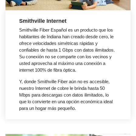
Smithville Internet
Smithville Fiber Español es un producto que los
habitantes de Indiana han creado desde cero, le
ofrece velocidades simétricas rápidas y
confiables de hasta 1 Gbps con datos ilimitados.
Su conexión no se comparte con los vecinos y
usted aprovecha al máximo una conexión a
internet 100% de fibra óptica.
Y, donde Smithville Fiber aún no es accesible,
nuestro Internet de cobre le brinda hasta 50
Mbps para descargas con datos ilimitados, lo
que lo convierte en una opción económica ideal
para un hogar más pequeño.