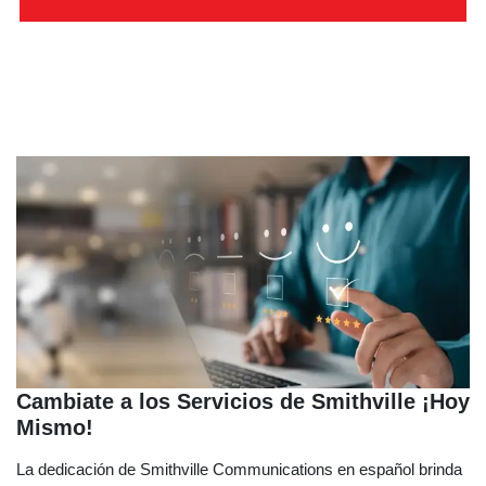
Cambiate a los Servicios de Smithville ¡Hoy
Mismo!
La dedicación de Smithville Communications en español brinda