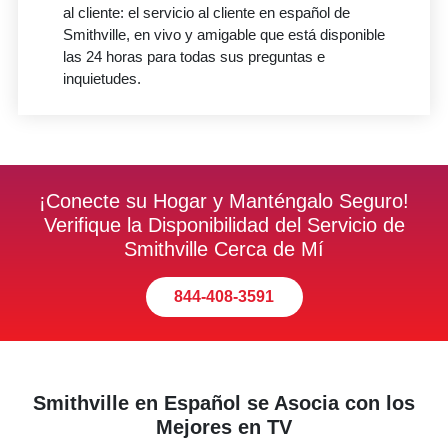
al cliente: el servicio al cliente en español de
Smithville, en vivo y amigable que está disponible
las 24 horas para todas sus preguntas e
inquietudes.
¡Conecte su Hogar y Manténgalo Seguro!
Verifique la Disponibilidad del Servicio de
Smithville Cerca de Mí
844-408-3591
Smithville en Español se Asocia con los
Mejores en TV