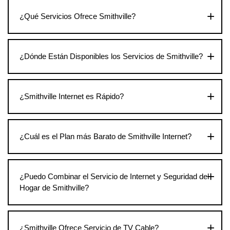
¿Qué Servicios Ofrece Smithville?
¿Dónde Están Disponibles los Servicios de Smithville?
¿Smithville Internet es Rápido?
¿Cuál es el Plan más Barato de Smithville Internet?
¿Puedo Combinar el Servicio de Internet y Seguridad del
Hogar de Smithville?
¿Smithville Ofrece Servicio de TV Cable?