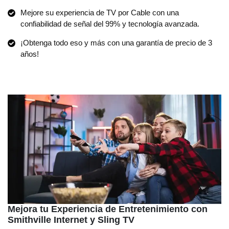
Mejore su experiencia de TV por Cable con una
confiabilidad de señal del 99% y tecnología avanzada.
¡Obtenga todo eso y más con una garantía de precio de 3
años!
Mejora tu Experiencia de Entretenimiento con
Smithville Internet y Sling TV