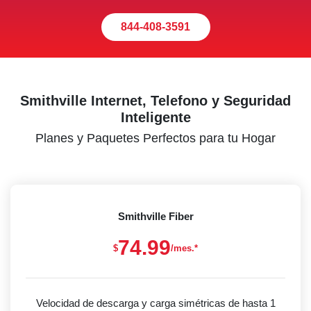
844-408-3591
Smithville Internet, Telefono y Seguridad
Inteligente
Planes y Paquetes Perfectos para tu Hogar
Smithville Fiber
74.99
$
/mes.*
Velocidad de descarga y carga simétricas de hasta 1