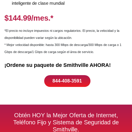
inteligente de clase mundial
$144.99/mes.*
*El precio no incluye impuestos ni cargos regulatorios. El precio, la velocidad y la
disponibilidad pueden variar según la ubicación.
* Mejor velocidad disponible: hasta 300 Mbps de descarga/300 Mbps de carga o 1
Gbps de descarga/1 Gbps de carga según el área de servicio.
¡Ordene su paquete de Smithville AHORA!
844-408-3591
Obtén HOY la Mejor Oferta de Internet,
Teléfono Fijo y Sistema de Seguridad de
Smithville.