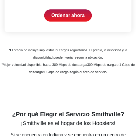
Ordenar ahora
*El precio no incluye impuestos ni cargos regulatorios. El precio, la velocidad y la
disponibilidad pueden variar según la ubicación.
†
Mejor velocidad disponible: hasta 300 Mbps de descarga/300 Mbps de carga o 1 Gbps de
descarga/1 Gbps de carga según el área de servicio.
¿Por qué Elegir el Servicio Smithville?
¡Smithville es el hogar de los Hoosiers!
Si se encuentra en Indiana y se encuentra en un centro de