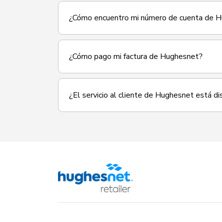
¿Cómo encuentro mi número de cuenta de 
¿Cómo pago mi factura de Hughesnet?
¿El servicio al cliente de Hughesnet está d