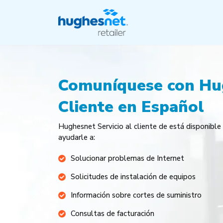
Comuníquese con Hug
Cliente en Español
Hughesnet Servicio al cliente de está disponible 
ayudarle a:
Solucionar problemas de Internet
Solicitudes de instalación de equipos
Información sobre cortes de suministro
Consultas de facturación