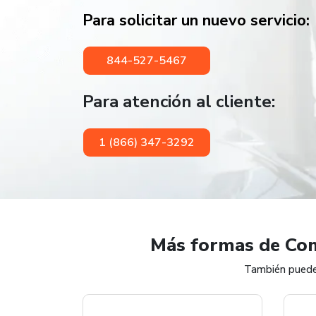
Para solicitar un nuevo servicio:
844-527-5467
Para atención al cliente:
1 (866) 347-3292
Más formas de Com
También puede 