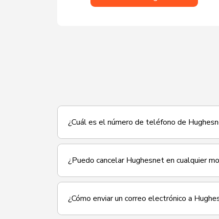
¿Cuál es el número de teléfono de Hughesn
¿Puedo cancelar Hughesnet en cualquier 
¿Cómo enviar un correo electrónico a Hughe