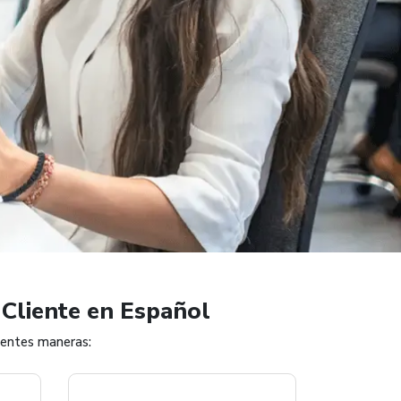
Cliente en Español
ientes maneras: